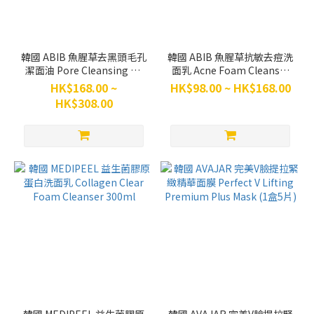
韓國 ABIB 魚腥草去黑頭毛孔
韓國 ABIB 魚腥草抗敏去痘洗
潔面油 Pore Cleansing Oil
面乳 Acne Foam Cleanser
200ml
150ml
HK$168.00 ~
HK$98.00 ~ HK$168.00
HK$308.00