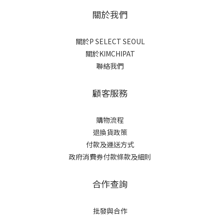
關於我們
關於P SELECT SEOUL
關於KIMCHIPAT
聯絡我們
顧客服務
購物流程
退換貨政策
付款及運送方式
政府消費券付款條款及細則
合作查詢
批發與合作