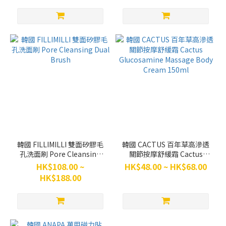
韓國 FILLIMILLI 雙面矽膠毛
韓國 CACTUS 百年草高滲透
孔洗面刷 Pore Cleansing
關節按摩舒緩霜 Cactus
Dual Brush
Glucosamine Massage
HK$108.00 ~
HK$48.00 ~ HK$68.00
Body Cream 150ml
HK$188.00