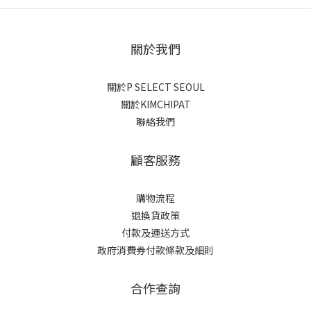
關於我們
關於P SELECT SEOUL
關於KIMCHIPAT
聯絡我們
顧客服務
購物流程
退換貨政策
付款及運送方式
政府消費券付款條款及細則
合作查詢