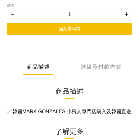
數量
加入購物車
商品描述
送貨及付款方式
商品描述
✅ 韓國
MARK GONZALES 小飛人
專門店購入及韓國直送
了解更多