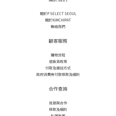
關於P SELECT SEOUL
關於KIMCHIPAT
聯絡我們
顧客服務
購物流程
退換貨政策
付款及運送方式
政府消費券付款條款及細則
合作查詢
批發與合作
條款及細則
私隱政策