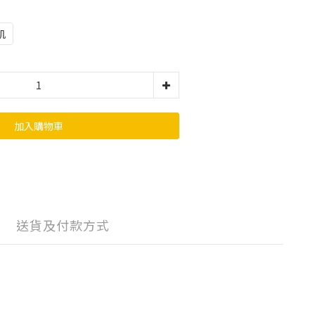
肌
加入購物車
送貨及付款方式