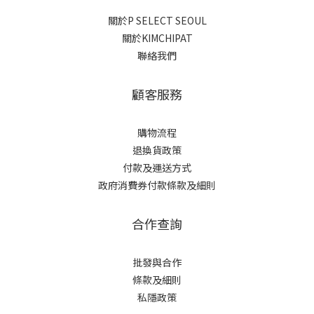
關於P SELECT SEOUL
關於KIMCHIPAT
聯絡我們
顧客服務
購物流程
退換貨政策
付款及運送方式
政府消費券付款條款及細則
合作查詢
批發與合作
條款及細則
私隱政策