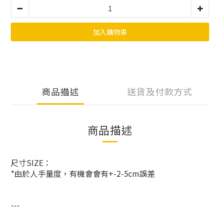
加入購物車
商品描述
送貨及付款方式
商品描述
尺寸SIZE：
*由於人手量度，有機會會有+-2-5cm誤差
---