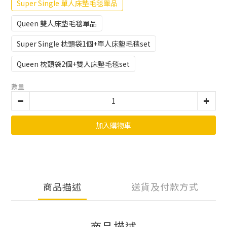
Super Single 單人床墊毛毯單品
Queen 雙人床墊毛毯單品
Super Single 枕頭袋1個+單人床墊毛毯set
Queen 枕頭袋2個+雙人床墊毛毯set
數量
加入購物車
商品描述
送貨及付款方式
商品描述