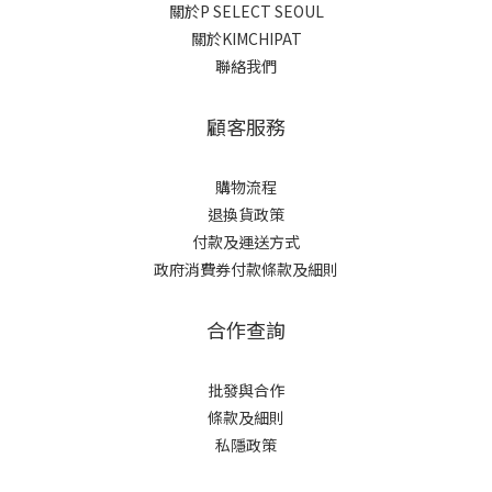
關於P SELECT SEOUL
關於KIMCHIPAT
聯絡我們
顧客服務
購物流程
退換貨政策
付款及運送方式
政府消費券付款條款及細則
合作查詢
批發與合作
條款及細則
私隱政策