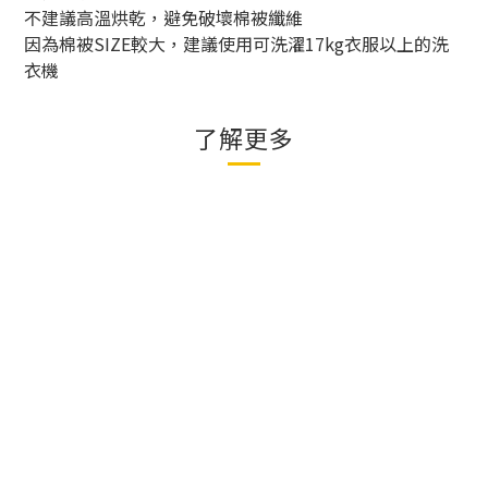
不建議高溫烘乾，避免破壞棉被纖維
因為棉被SIZE較大，建議使用可洗濯17kg衣服以上的洗
衣機
了解更多