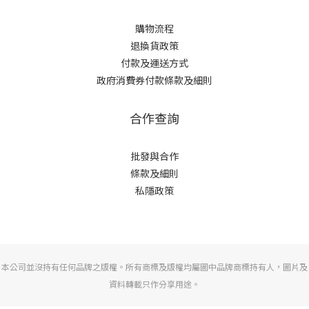
購物流程
退換貨政策
付款及運送方式
政府消費券付款條款及細則
合作查詢
批發與合作
條款及細則
私隱政策
本公司並沒持有任何品牌之版權。所有商標及版權均屬圖中品牌商標持有人，圖片及
資料轉載只作分享用途。