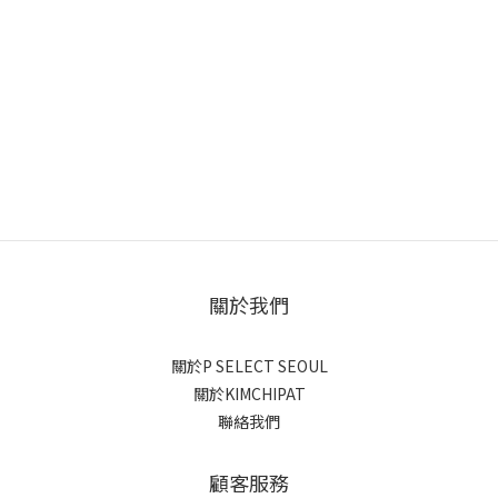
關於我們
關於P SELECT SEOUL
關於KIMCHIPAT
聯絡我們
顧客服務