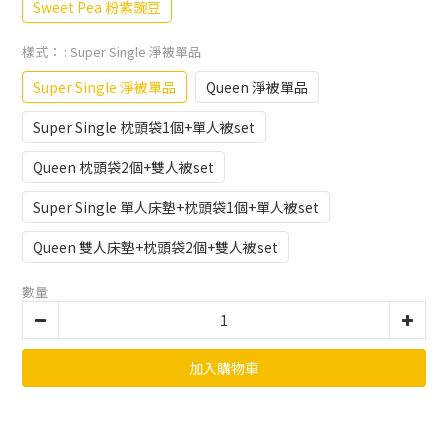
Sweet Pea 粉紫豌豆
樣式：
: Super Single 淨被單品
Super Single 淨被單品
Queen 淨被單品
Super Single 枕頭袋1個+單人被set
Queen 枕頭袋2個+雙人被set
Super Single 單人床墊+枕頭袋1個+單人被set
Queen 雙人床墊+枕頭袋2個+雙人被set
數量
加入購物車