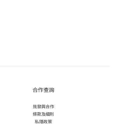
合作查詢
批發與合作
條款及細則
私隱政策