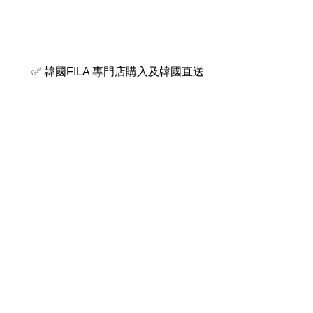
✅ 韓國FILA 專門店購入及韓國直送