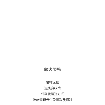
顧客服務
購物流程
退換貨政策
付款及運送方式
政府消費券付款條款及細則