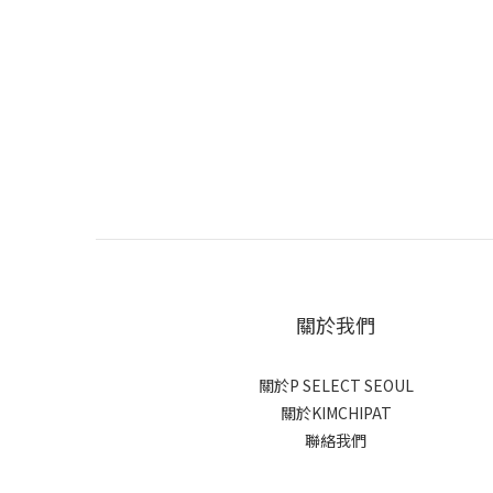
關於我們
關於P SELECT SEOUL
關於KIMCHIPAT
聯絡我們