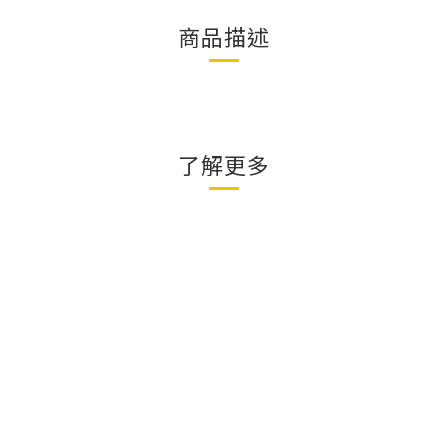
商品描述
了解更多