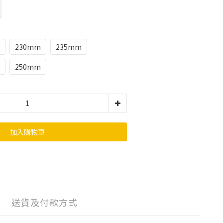
230mm
235mm
250mm
加入購物車
送貨及付款方式