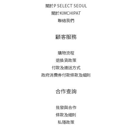
關於P SELECT SEOUL
關於KIMCHIPAT
聯絡我們
顧客服務
購物流程
退換貨政策
付款及運送方式
政府消費券付款條款及細則
合作查詢
批發與合作
條款及細則
私隱政策