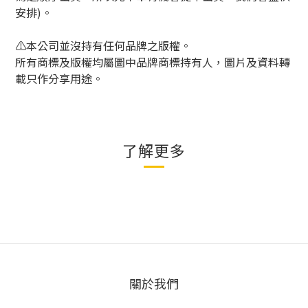
安排)。
⚠️本公司並沒持有任何品牌之版權。
所有商標及版權均屬圖中品牌商標持有人，圖片及資料轉
載只作分享用途。
了解更多
關於我們