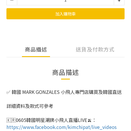
加入購物車
商品描述
送貨及付款方式
商品描述
✅ 韓國 MARK GONZALES 小飛人專門店購買及韓國直送
詳細資料及款式可參考
🇰🇷
0605
韓國明星潮牌小飛人直播
LIVE
🍌
：
https://www.facebook.com/kimchipat/live_videos