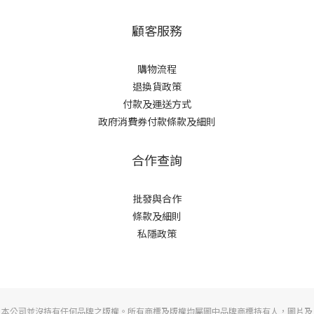
顧客服務
購物流程
退換貨政策
付款及運送方式
政府消費券付款條款及細則
合作查詢
批發與合作
條款及細則
私隱政策
本公司並沒持有任何品牌之版權。所有商標及版權均屬圖中品牌商標持有人，圖片及