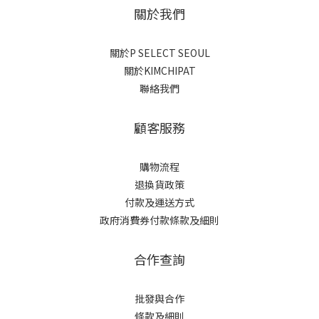
關於我們
關於P SELECT SEOUL
關於KIMCHIPAT
聯絡我們
顧客服務
購物流程
退換貨政策
付款及運送方式
政府消費券付款條款及細則
合作查詢
批發與合作
條款及細則