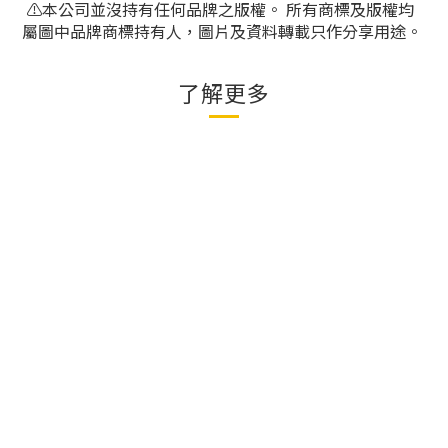
⚠️本公司並沒持有任何品牌之版權。 所有商標及版權均
屬圖中品牌商標持有人，圖片及資料轉載只作分享用途。
了解更多