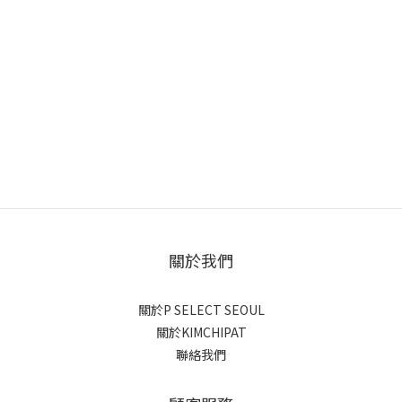
關於我們
關於P SELECT SEOUL
關於KIMCHIPAT
聯絡我們