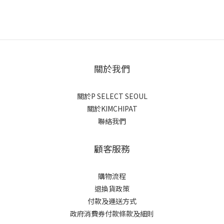
關於我們
關於P SELECT SEOUL
關於KIMCHIPAT
聯絡我們
顧客服務
購物流程
退換貨政策
付款及運送方式
政府消費券付款條款及細則