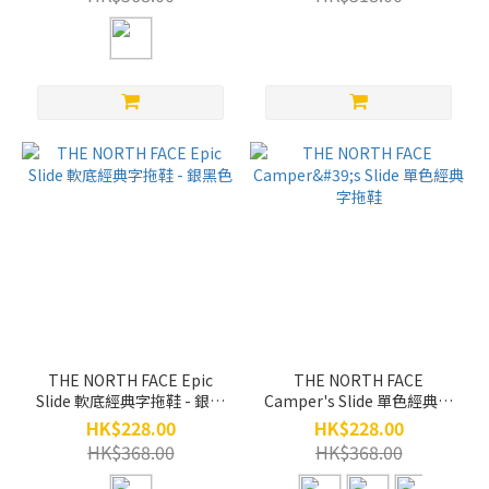
THE NORTH FACE Epic
THE NORTH FACE
Slide 軟底經典字拖鞋 - 銀黑
Camper's Slide 單色經典字
色
拖鞋
HK$228.00
HK$228.00
HK$368.00
HK$368.00