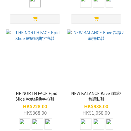
THE NORTH FACE Epid
NEW BALANCE Kave 踩踭2
Slide 軟底經典字拖鞋
着運動鞋
HK$228.00
HK$938.00
HK$368.00
HK$1,058.00