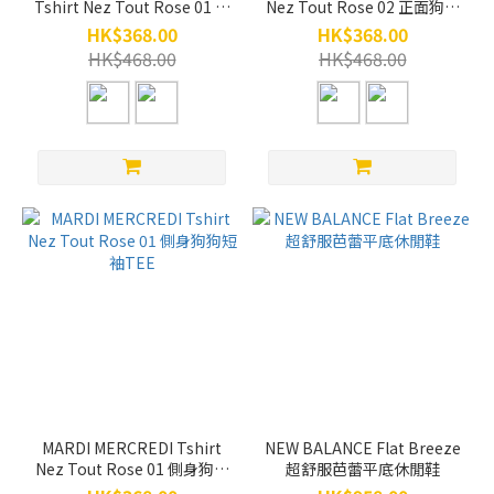
Tshirt Nez Tout Rose 01 短
Nez Tout Rose 02 正面狗狗
版側身狗狗短袖TEE
短袖TEE
HK$368.00
HK$368.00
HK$468.00
HK$468.00
MARDI MERCREDI Tshirt
NEW BALANCE Flat Breeze
Nez Tout Rose 01 側身狗狗
超舒服芭蕾平底休閒鞋
短袖TEE