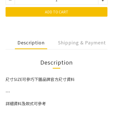
ADD TO CART
Description
Shipping & Payment
Description
尺寸SIZE可參巧下圖品牌官方尺寸資料
---
詳細資料及款式可參考