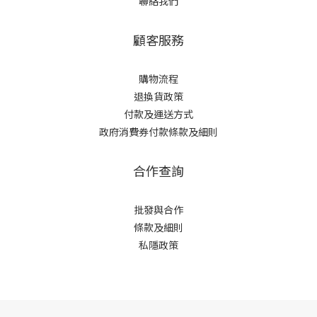
聯絡我們
顧客服務
購物流程
退換貨政策
付款及運送方式
政府消費券付款條款及細則
合作查詢
批發與合作
條款及細則
私隱政策