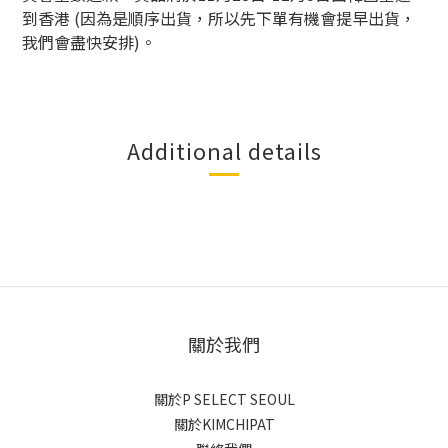
到香港
(
因為是順序出貨，所以先下單有機會提早出貨，
我們會盡快安排
)
。
Additional details
關於我們
關於P SELECT SEOUL
關於KIMCHIPAT