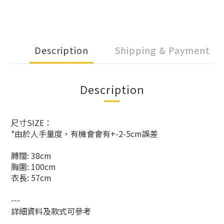
Description
Shipping & Payment
Description
尺寸SIZE：
*由於人手量度，有機會會有+-2-5cm誤差
膊闊: 38cm
胸圍: 100cm
衣長: 57cm
---
詳細資料及款式可參考