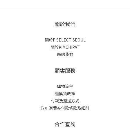
關於我們
關於P SELECT SEOUL
關於KIMCHIPAT
聯絡我們
顧客服務
購物流程
退換貨政策
付款及運送方式
政府消費券付款條款及細則
合作查詢