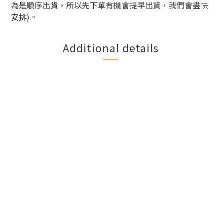
為是順序出貨，所以先下單有機會提早出貨，我們會盡快
安排
)
。
Additional details