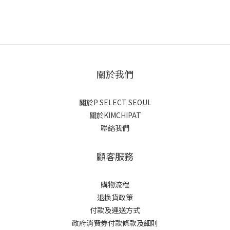
關於我們
關於P SELECT SEOUL
關於KIMCHIPAT
聯絡我們
顧客服務
購物流程
退換貨政策
付款及運送方式
政府消費券付款條款及細則