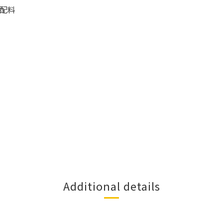
配料
Additional details