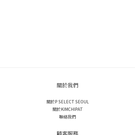
關於我們
關於P SELECT SEOUL
關於KIMCHIPAT
聯絡我們
顧客服務