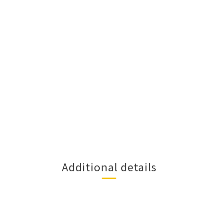
Additional details