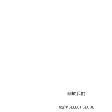
關於我們
關於P SELECT SEOUL