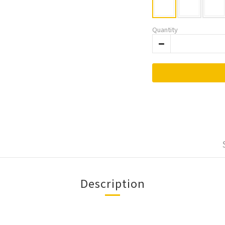
Quantity
Description