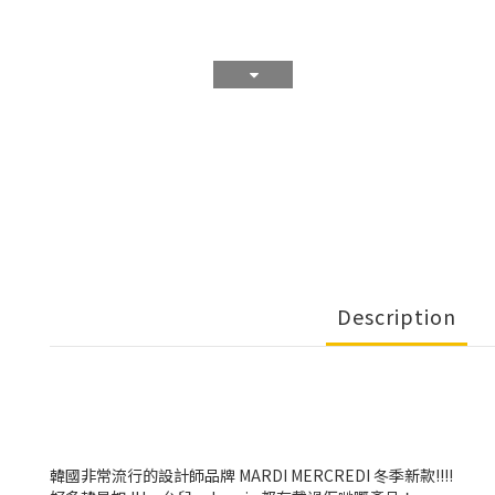
Description
韓國非常流行的設計師品牌 MARDI MERCREDI 冬季新款!!!!