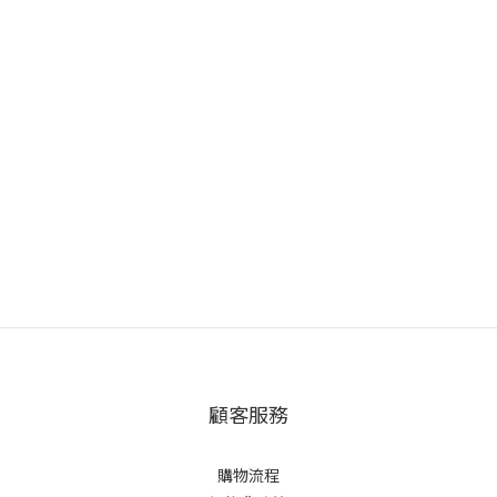
顧客服務
購物流程