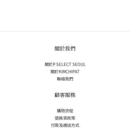
關於我們
關於P SELECT SEOUL
關於KIMCHIPAT
聯絡我們
顧客服務
購物流程
退換貨政策
付款及運送方式