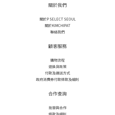
關於我們
關於P SELECT SEOUL
關於KIMCHIPAT
聯絡我們
顧客服務
購物流程
退換貨政策
付款及運送方式
政府消費券付款條款及細則
合作查詢
批發與合作
條款及細則