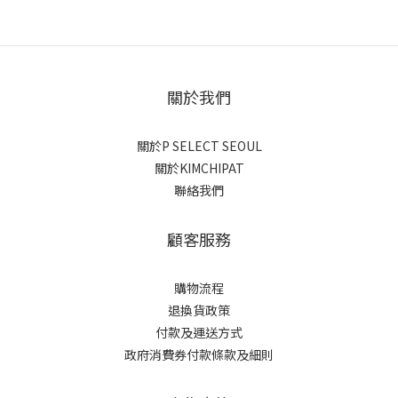
關於我們
關於P SELECT SEOUL
關於KIMCHIPAT
聯絡我們
顧客服務
購物流程
退換貨政策
付款及運送方式
政府消費券付款條款及細則