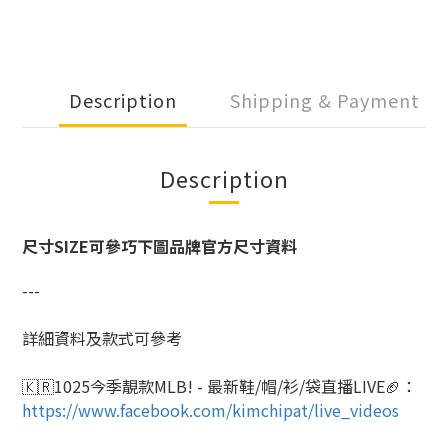
Description
Shipping & Payment
Description
尺寸SIZE可參巧下圖品牌官方尺寸資料
---
詳細資料及款式可參考
🇰🇷1025今季靚款MLB! - 最新鞋/帽/衫/袋直播LIVE🏈
：
https://www.facebook.com/kimchipat/live_videos