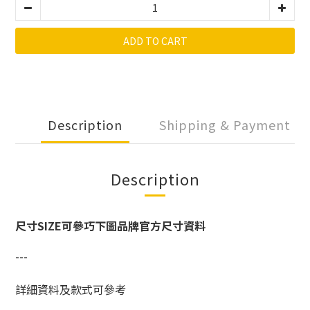
ADD TO CART
Description
Shipping & Payment
Description
尺寸SIZE可參巧下圖品牌官方尺寸資料
---
詳細資料及款式可參考