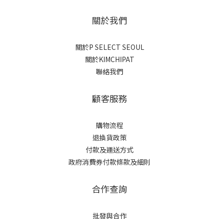
關於我們
關於P SELECT SEOUL
關於KIMCHIPAT
聯絡我們
顧客服務
購物流程
退換貨政策
付款及運送方式
政府消費券付款條款及細則
合作查詢
批發與合作