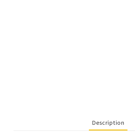
Description