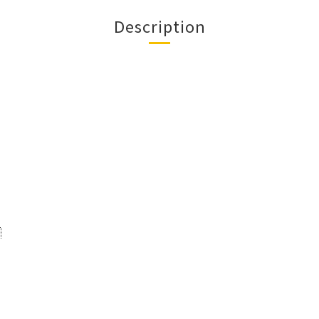
Description