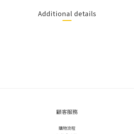
Additional details
顧客服務
購物流程