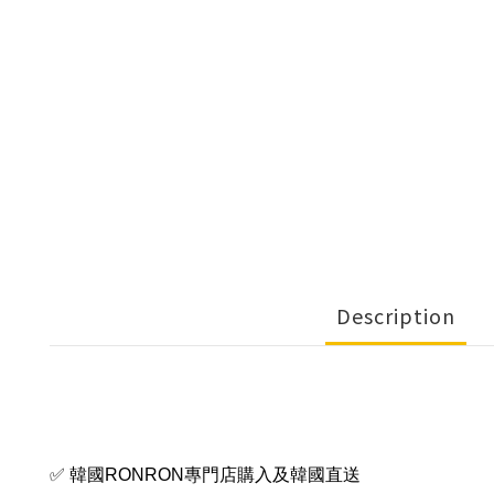
Description
✅ 韓國RONRON專門店購入及韓國直送