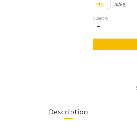
白色
深灰色
Quantity
Description