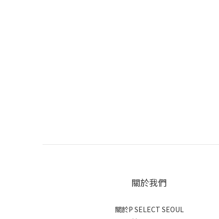
關於我們
關於P SELECT SEOUL