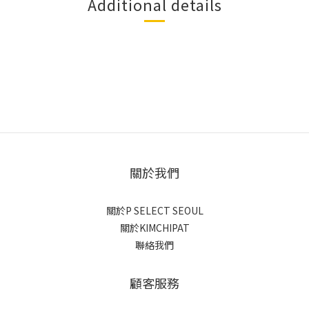
Additional details
關於我們
關於P SELECT SEOUL
關於KIMCHIPAT
聯絡我們
顧客服務