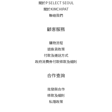
關於P SELECT SEOUL
關於KIMCHIPAT
聯絡我們
顧客服務
購物流程
退換貨政策
付款及運送方式
政府消費券付款條款及細則
合作查詢
批發與合作
條款及細則
私隱政策