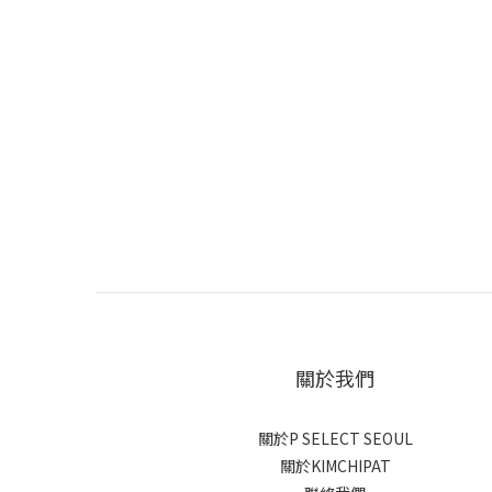
關於我們
關於P SELECT SEOUL
關於KIMCHIPAT