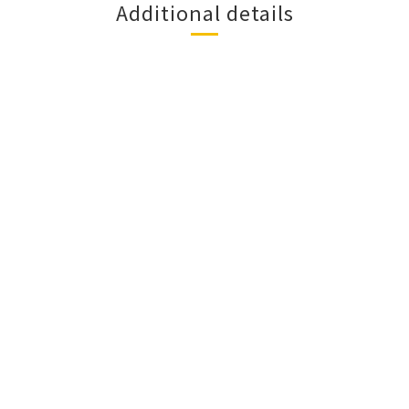
Additional details