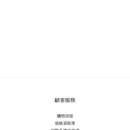
顧客服務
購物流程
退換貨政策