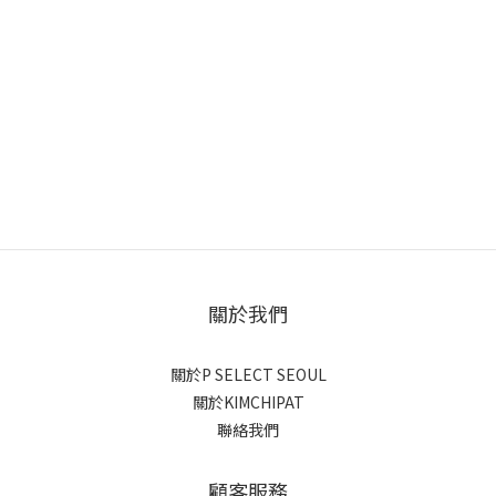
關於我們
關於P SELECT SEOUL
關於KIMCHIPAT
聯絡我們
顧客服務