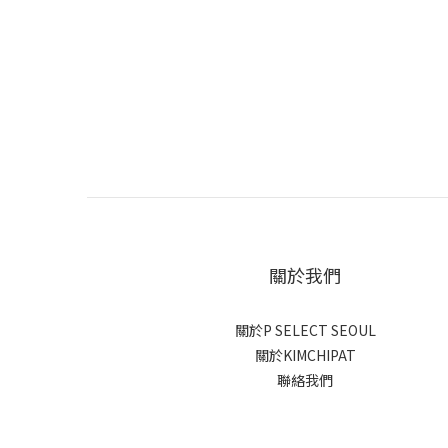
關於我們
關於P SELECT SEOUL
關於KIMCHIPAT
聯絡我們