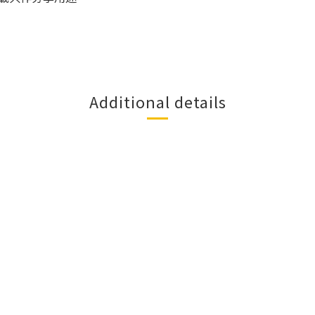
Additional details