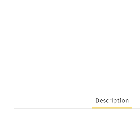
Description