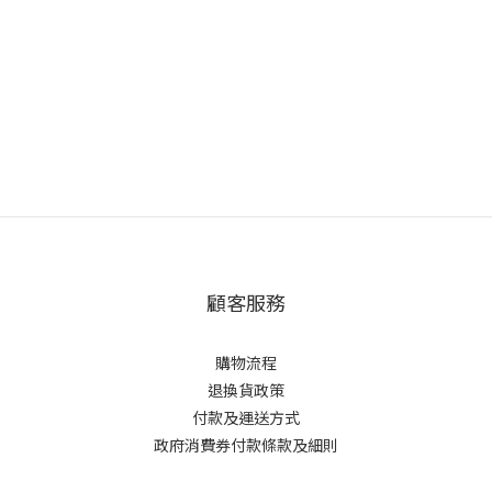
顧客服務
購物流程
退換貨政策
付款及運送方式
政府消費券付款條款及細則