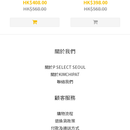
bag (4色)
HK$408.00
HK$398.00
HK$568.00
HK$568.00
關於我們
關於P SELECT SEOUL
關於KIMCHIPAT
聯絡我們
顧客服務
購物流程
退換貨政策
付款及運送方式