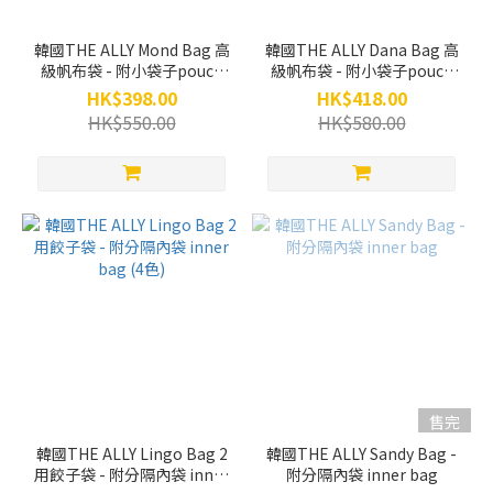
韓國THE ALLY Mond Bag 高
韓國THE ALLY Dana Bag 高
級帆布袋 - 附小袋子pouch
級帆布袋 - 附小袋子pouch
(2色)
(秋冬版 2色)
HK$398.00
HK$418.00
HK$550.00
HK$580.00
售完
韓國THE ALLY Lingo Bag 2
韓國THE ALLY Sandy Bag -
用餃子袋 - 附分隔內袋 inner
附分隔內袋 inner bag