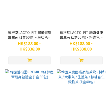
鍾根堂LACTO-FIT 腸道健康
鍾根堂LACTO-FIT 腸道健康
益生菌 (1盒60條) - 粉紅色嬰
益生菌 (1盒60條) - 粉綠色小
幼兒
朋友
HK$188.00 ~
HK$188.00 ~
HK$338.00
HK$338.00