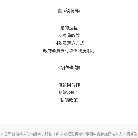
顧客服務
購物流程
退換貨政策
付款及運送方式
政府消費券付款條款及細則
合作查詢
批發與合作
條款及細則
私隱政策
本公司並沒持有任何品牌之版權。所有商標及版權均屬圖中品牌商標持有人，圖片及