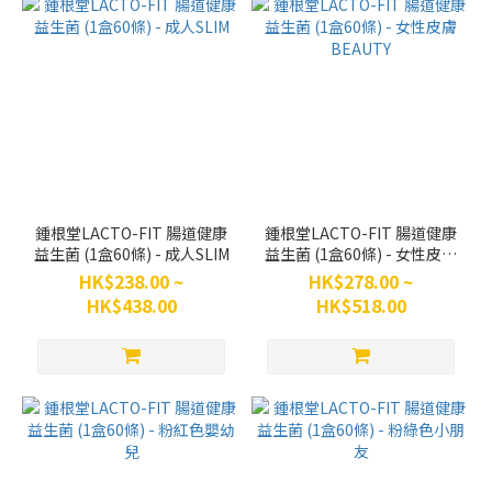
鍾根堂LACTO-FIT 腸道健康
鍾根堂LACTO-FIT 腸道健康
益生菌 (1盒60條) - 成人SLIM
益生菌 (1盒60條) - 女性皮膚
BEAUTY
HK$238.00 ~
HK$278.00 ~
HK$438.00
HK$518.00