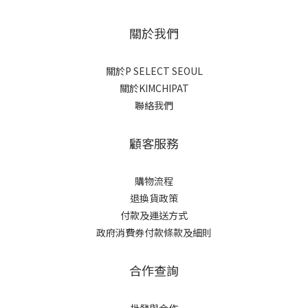
關於我們
關於P SELECT SEOUL
關於KIMCHIPAT
聯絡我們
顧客服務
購物流程
退換貨政策
付款及運送方式
政府消費券付款條款及細則
合作查詢