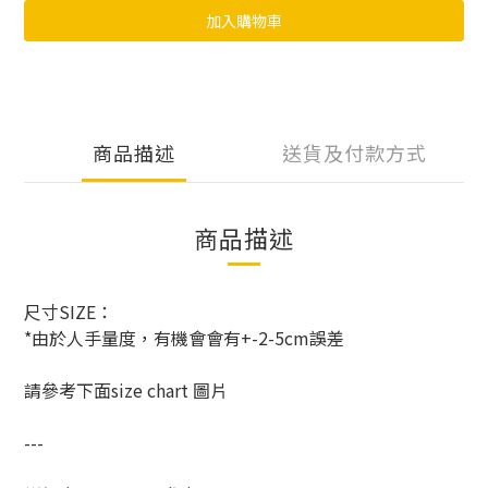
加入購物車
商品描述
送貨及付款方式
商品描述
尺寸SIZE：
*由於人手量度，有機會會有+-2-5cm誤差
請參考下面size chart 圖片
---