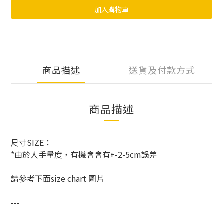
加入購物車
商品描述
送貨及付款方式
商品描述
尺寸SIZE：
*由於人手量度，有機會會有+-2-5cm誤差
請參考下面size chart 圖片
---