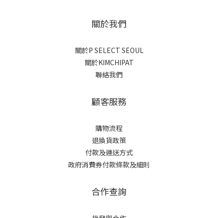
關於我們
關於P SELECT SEOUL
關於KIMCHIPAT
聯絡我們
顧客服務
購物流程
退換貨政策
付款及運送方式
政府消費券付款條款及細則
合作查詢