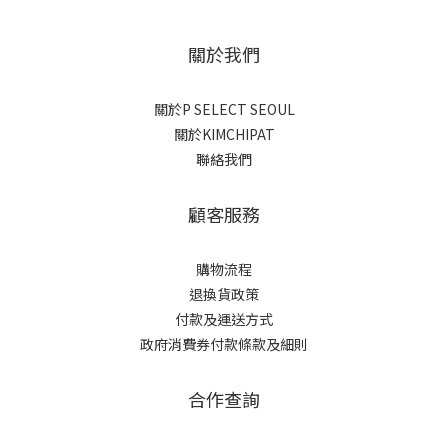
關於我們
關於P SELECT SEOUL
關於KIMCHIPAT
聯絡我們
顧客服務
購物流程
退換貨政策
付款及運送方式
政府消費券付款條款及細則
合作查詢