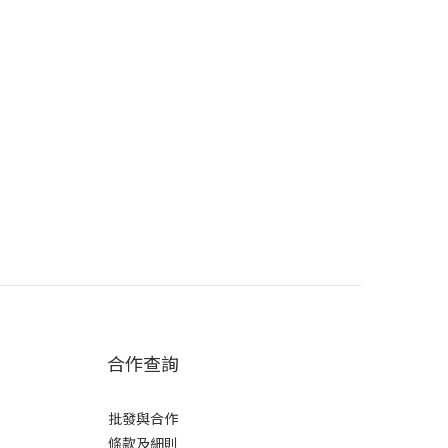
合作查詢
批發與合作
條款及細則