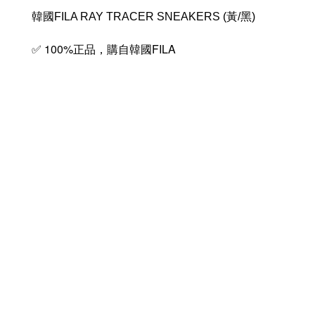
韓國FILA RAY TRACER SNEAKERS (黃/黑)
100%
FILA
✅
正品，購自韓國