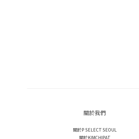
關於我們
關於P SELECT SEOUL
關於KIMCHIPAT