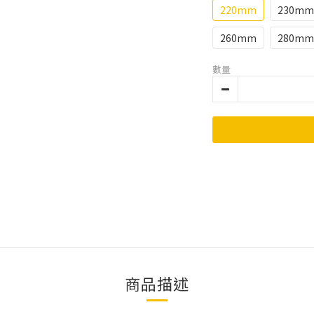
220mm
230mm
260mm
280mm
數量
商品描述