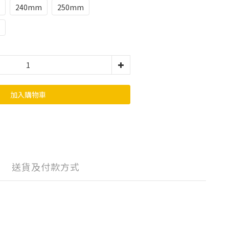
240mm
250mm
加入購物車
送貨及付款方式