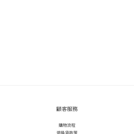
顧客服務
購物流程
退換貨政策