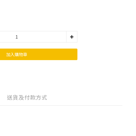
加入購物車
送貨及付款方式