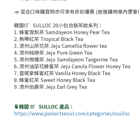
📣 混合口味購買時亦可享有折扣優惠 (放進購物車內便會
韓國O’SULLOC 20小包合裝茶飲系列：
1. 蜂蜜雪梨茶 Samdayeon Honey Pear Tea
2. 熱帶紅茶 Tropical Black Tea
3. 濟州山茶花茶 Jeju Camellia flower tea
4. 濟州純綠茶 Jeju Pure Green Tea
5. 濟州柑橘茶 Jeju Samdayeon Tangerine Tea
6. 濟州油菜花蜂蜜茶 Jeju Canola Flower Honey Tea
7. 雲呢拿蜂蜜紅茶 Vanilla Honey Black Tea
8. 蜂蜜紅茶 Sweet Honey Black Tea
9. 濟州伯爵茶 Jeju Earl Grey Tea
🍵韓國 O’SULLOC 產品：
https://www.pselectseoul.com/categories/osulloc