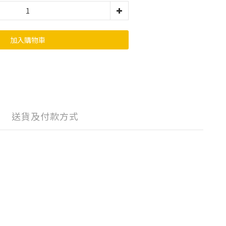
加入購物車
送貨及付款方式