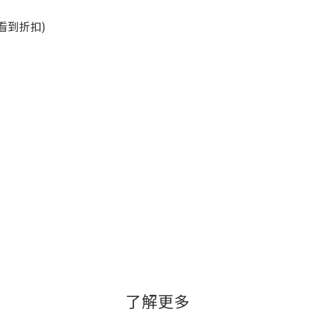
看到折扣)
了解更多