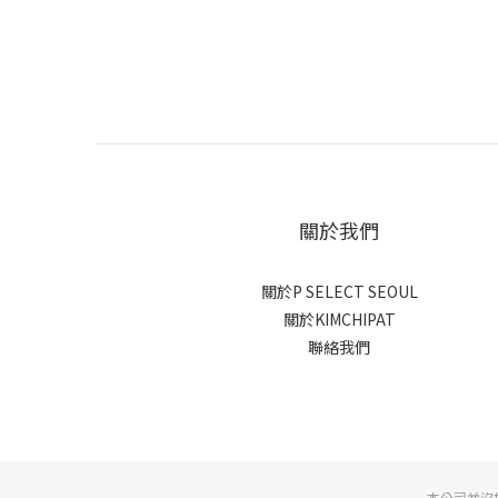
關於我們
關於P SELECT SEOUL
關於KIMCHIPAT
聯絡我們
本公司並沒