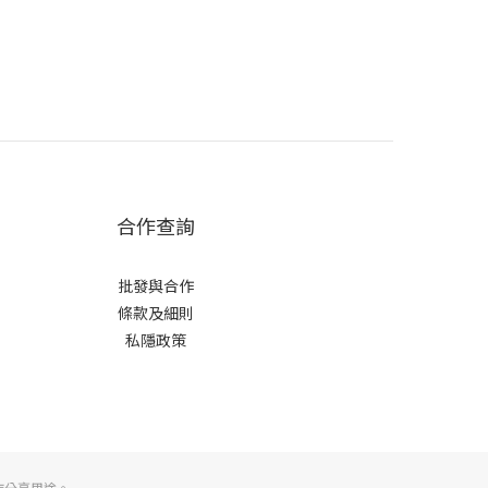
合作查詢
批發與合作
條款及細則
私隱政策
作分享用途。