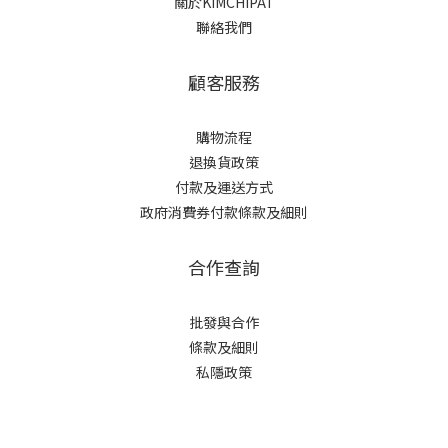
關於KIMCHIPAT
聯絡我們
顧客服務
購物流程
退換貨政策
付款及運送方式
政府消費券付款條款及細則
合作查詢
批發與合作
條款及細則
私隱政策