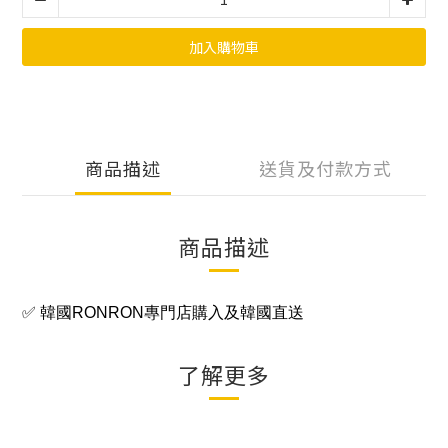
加入購物車
商品描述
送貨及付款方式
商品描述
✅ 韓國RONRON專門店購入及韓國直送
了解更多