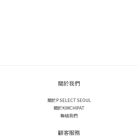
關於我們
關於P SELECT SEOUL
關於KIMCHIPAT
聯絡我們
顧客服務