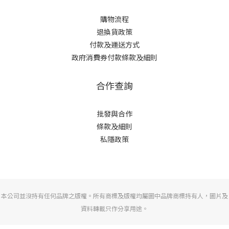
購物流程
退換貨政策
付款及運送方式
政府消費券付款條款及細則
合作查詢
批發與合作
條款及細則
私隱政策
本公司並沒持有任何品牌之版權。所有商標及版權均屬圖中品牌商標持有人，圖片及
資料轉載只作分享用途。