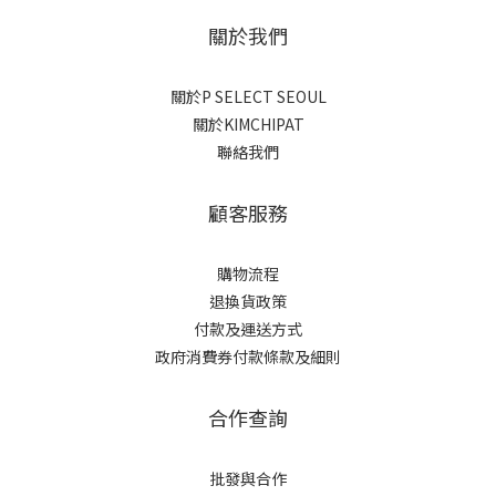
關於我們
關於P SELECT SEOUL
關於KIMCHIPAT
聯絡我們
顧客服務
購物流程
退換貨政策
付款及運送方式
政府消費券付款條款及細則
合作查詢
批發與合作