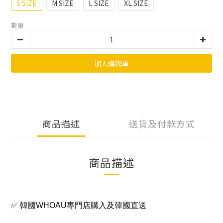
S SIZE
M SIZE
L SIZE
XL SIZE
數量
加入購物車
商品描述
送貨及付款方式
商品描述
✅ 韓國WHOAU專門店購入及韓國直送