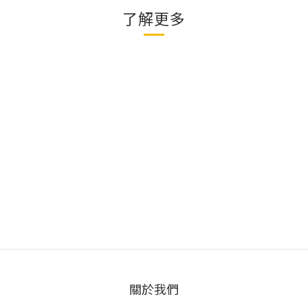
了解更多
關於我們