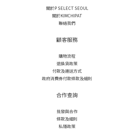
關於P SELECT SEOUL
關於KIMCHIPAT
聯絡我們
顧客服務
購物流程
退換貨政策
付款及運送方式
政府消費券付款條款及細則
合作查詢
批發與合作
條款及細則
私隱政策