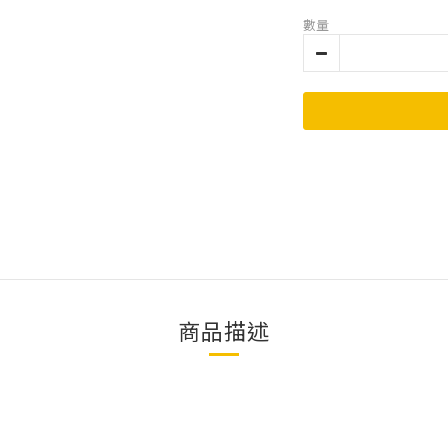
數量
商品描述