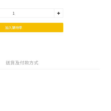
加入購物車
送貨及付款方式