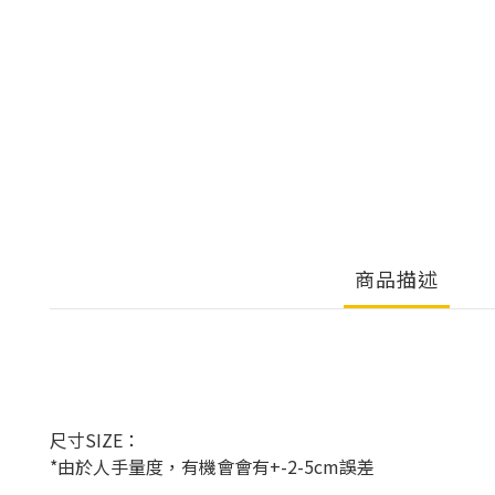
商品描述
尺寸SIZE：
*由於人手量度，有機會會有+-2-5cm誤差