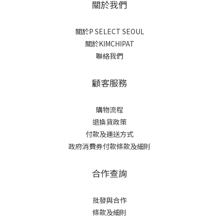
關於我們
關於P SELECT SEOUL
關於KIMCHIPAT
聯絡我們
顧客服務
購物流程
退換貨政策
付款及運送方式
政府消費券付款條款及細則
合作查詢
批發與合作
條款及細則