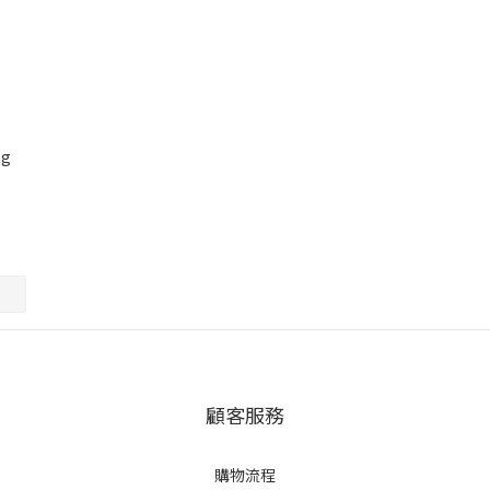
ng
顧客服務
購物流程