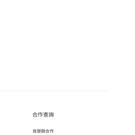
合作查詢
批發與合作