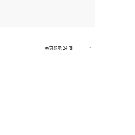
每頁顯示 24 個