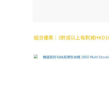
組合優惠：3對或以上每對減HKD1