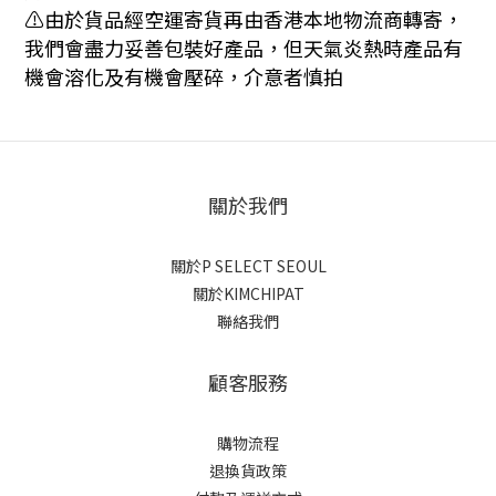
⚠️由於貨品經空運寄貨再由香港本地物流商轉寄，
我們會盡力妥善包裝好產品，但天氣炎熱時產品有
機會溶化及有機會壓碎，介意者慎拍
關於我們
關於P SELECT SEOUL
關於KIMCHIPAT
聯絡我們
顧客服務
購物流程
退換貨政策