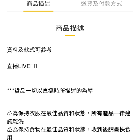
商品描述
送貨及付款方式
商品描述
資料及款式可參考
直播LIVE❤️‍🔥：
***貨品一切以直播時所描述的為準
⚠️為保持衣服在最佳品質和狀態，所有產品一律建
議乾洗
⚠️為保持食物在最佳品質和狀態，收到後請盡快食
用