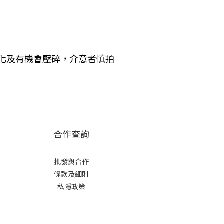
化及有機會壓碎，介意者慎拍
合作查詢
批發與合作
條款及細則
私隱政策