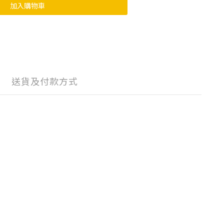
加入購物車
送貨及付款方式