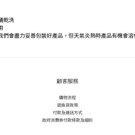
議乾洗
用
，我們會盡力妥善包裝好產品，但天氣炎熱時產品有機會溶
顧客服務
購物流程
退換貨政策
付款及運送方式
政府消費券付款條款及細則