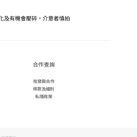
化及有機會壓碎，介意者慎拍
合作查詢
批發與合作
條款及細則
私隱政策