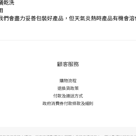
議乾洗
用
，我們會盡力妥善包裝好產品，但天氣炎熱時產品有機會溶
顧客服務
購物流程
退換貨政策
付款及運送方式
政府消費券付款條款及細則